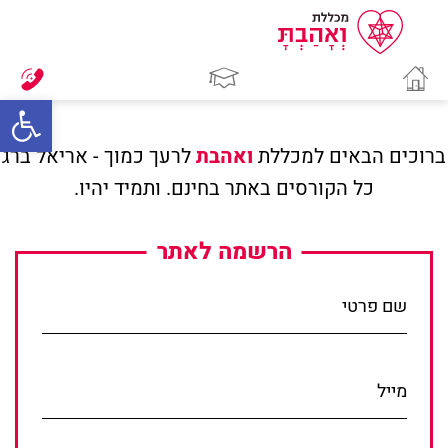
bar
ברוכים הבאים למכללת
ואהבת
לרעך כמוך - אריאל ברג
כל הקורסים באתר בחינם. ותמיד יהיו.
הרשמה לאתר
שם פרטי
מייל