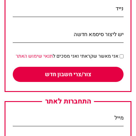
נייד
יש ליצור סיסמא חדשה
אני מאשר שקראתי ואני מסכים ל
תנאי שימוש האתר
צור/צרי חשבון חדש
התחברות לאתר
מייל