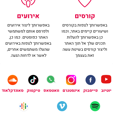
אירועים
קורסים
באפשרותך ליצור אירועים
באפשרותך לצפות בקורסים
ולפרסם אותם למשתמשי
ושיעורים קיימים באתר, וכמו
האתר כפוסטים. כמו כן,
כן באפשרותך להעלות
באפשרותך לצפות באירועים
תכנים שלך אל תוך האתר
שהעלו משתמשים אחרים,
וליצור קורסים בשיטת עשה
לאשר או לדחות הגעה.
זאת בעצמך
פייסבוק
אינסטגרם
טיקטוק
יוטיוב
וואטסאפ
סאונדקלאוד