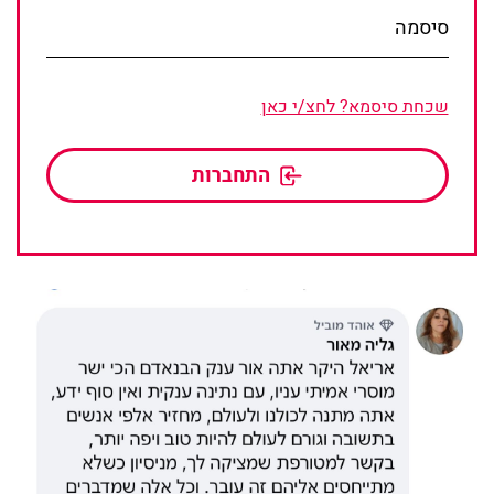
סיסמה
שכחת סיסמא? לחצ/י כאן
התחברות