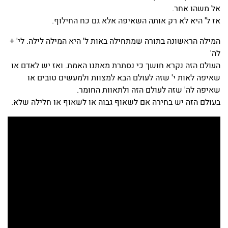
אל משהו אחר.
אז ל' היא לא רק אותה השאיפה אלא גם כח החילוף.
המילה הראשונה בתורה שמתחילה באות ל' היא המילה לילה. לי' +
לה'
העולם הזה נקרא חושך כי נסתרת מאתנו האמת. ואז יש לאדם או
שאיפה לאות י' שזה לעולם הבא למצוות ולמעשים טובים או
שאיפה לה' שזה לעולם הזה ולתאוות החומר.
בעולם הזה יש בחירה אם לשאוף גבוה או לשאוף או חלילה שלא.